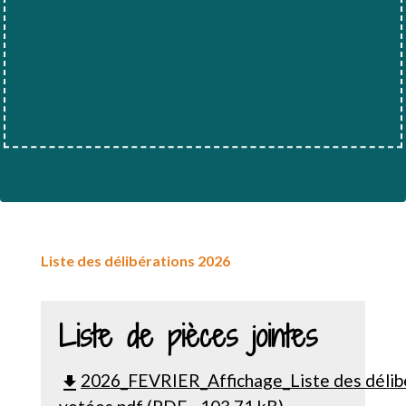
Liste des délibérations 2026
Liste de pièces jointes
2026_FEVRIER_Affichage_Liste des délib
file_download