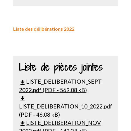
Liste des délibérations 2022
Liste de pièces jointes
LISTE_DELIBERATION_SEPT
file_download
2022.pdf (PDF - 569.08 kB)
file_download
LISTE_DELIBERATION_10_2022.pdf
(PDF - 46.08 kB)
LISTE_DELIBERATION_NOV
file_download
2022.pdf (PDF - 142.24 kB)