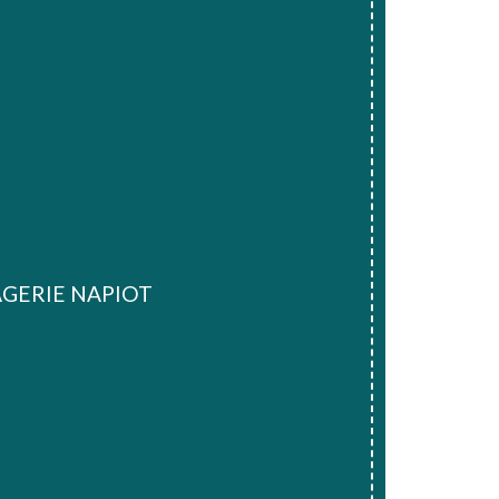
GERIE NAPIOT