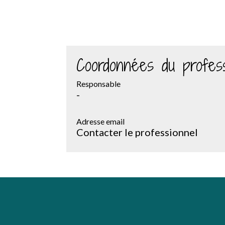
Coordonnées du profess
Responsable
-
Adresse email
Contacter le professionnel