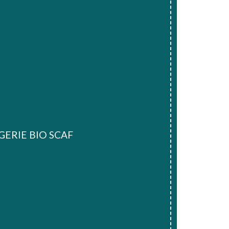
ERIE BIO SCAF