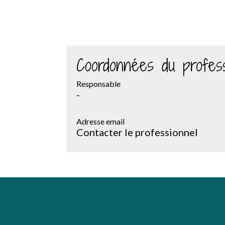
Coordonnées du profess
Responsable
-
Adresse email
Contacter le professionnel