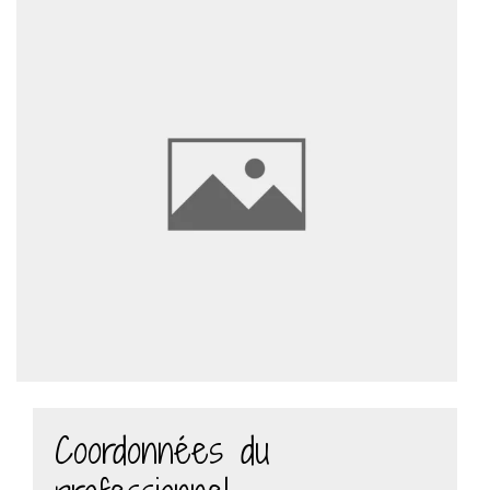
Coordonnées du