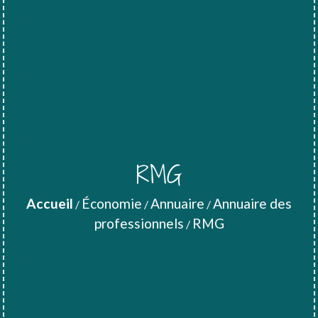
RMG
Accueil
Économie
Annuaire
Annuaire des
/
/
/
professionnels
RMG
/