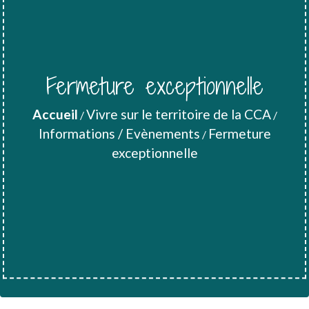
Fermeture exceptionnelle
Accueil
Vivre sur le territoire de la CCA
/
/
Informations / Evènements
Fermeture
/
exceptionnelle