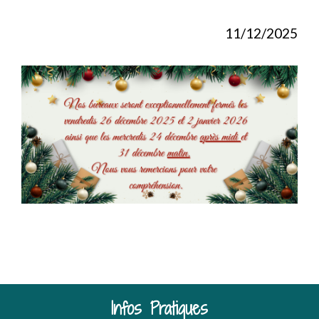
11/12/2025
Infos Pratiques