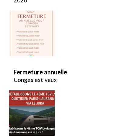
2026
Fermeture annuelle
Congés estivaux