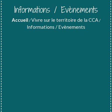
Informations / Evènements
Accueil
Vivre sur le territoire de la CCA
/
/
Informations / Evènements