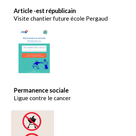
Article -est républicain
Visite chantier future école Pergaud
Permanence sociale
Ligue contre le cancer