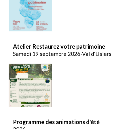
Atelier Restaurez votre patrimoine
Samedi 19 septembre 2026-Val d'Usiers
Programme des animations d'été