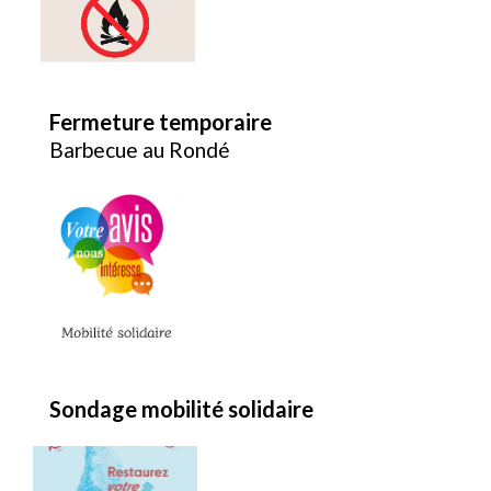
Fermeture temporaire
Barbecue au Rondé
Sondage mobilité solidaire