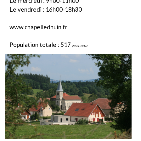
Le mercredi : 9h00-11h00
Le vendredi : 16h00-18h30
www.chapelledhuin.fr
Population totale : 517
(INSEE 2016)