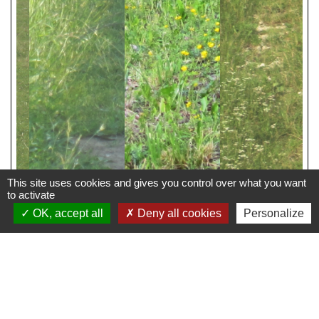
This site uses cookies and gives you control over what you want
to activate
OK, accept all
Deny all cookies
Personalize