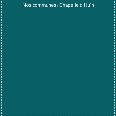
Nos communes
Chapelle d'Huin
/